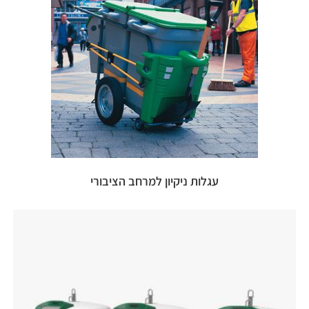
עגלות ניקיון למרחב הציבורי