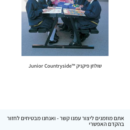
שולחן פיקניק ™Junior Countryside
אתם מוזמנים ליצור עמנו קשר - ואנחנו מבטיחים לחזור
בהקדם האפשרי