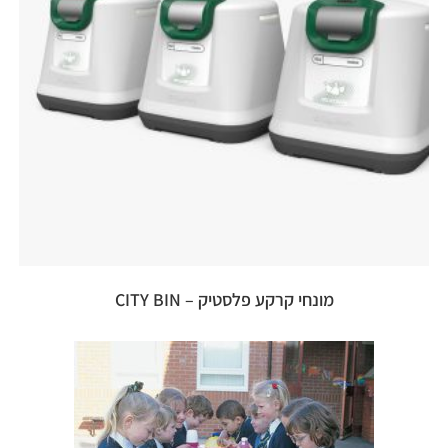
מונחי קרקע פלסטיק – CITY BIN