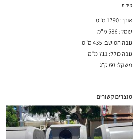
מידות
אורך: 1790 מ"מ
עומק: 586 מ"מ
גובה המושב: 435 מ"מ
גובה כולל: 711 מ"מ
משקל: 60 ק"ג
מוצרים קשורים