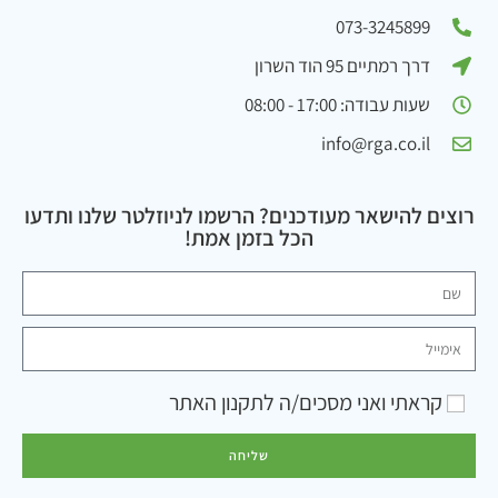
073-3245899
דרך רמתיים 95 הוד השרון
שעות עבודה: 17:00 - 08:00
info@rga.co.il
רוצים להישאר מעודכנים? הרשמו לניוזלטר שלנו ותדעו
הכל בזמן אמת!
קראתי ואני מסכים/ה ל
תקנון האתר
שליחה