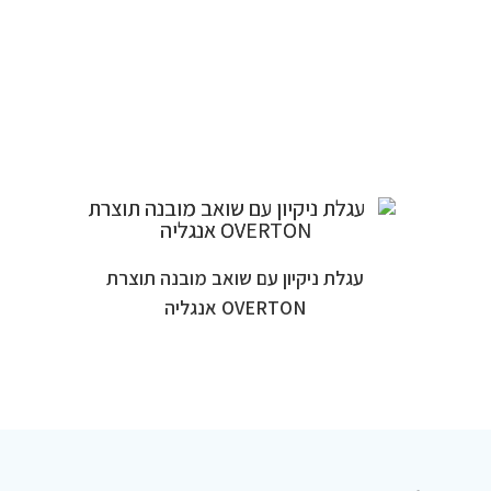
עגלת ניקיון עם שואב מובנה תוצרת
OVERTON אנגליה