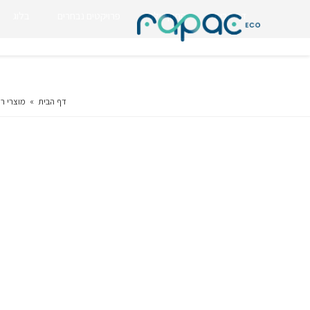
דף הבית
החזון שלנו
פרויקטים נבחרים
בלוג
דף הבית
»
מוצרי ר.