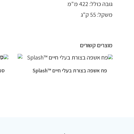
גובה כולל: 422 מ"מ
משקל: 55 ק"ג
מוצרים קשורים
פח אשפה בצורת בעלי חיים ™Splash
ספסל 83