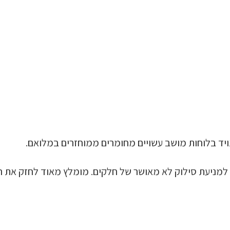
" למניעת סילוק לא מאושר של חלקים. מומלץ מאוד לחזק את 