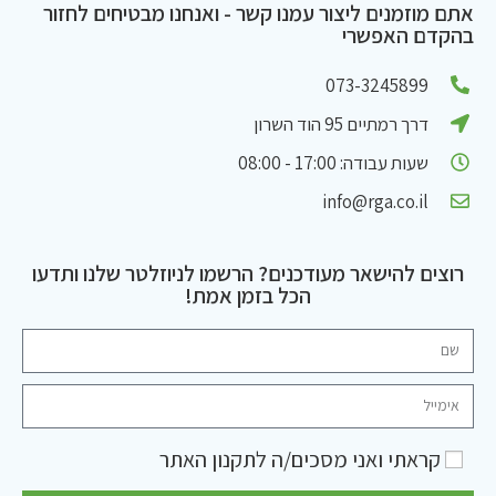
אתם מוזמנים ליצור עמנו קשר - ואנחנו מבטיחים לחזור
בהקדם האפשרי
073-3245899
דרך רמתיים 95 הוד השרון
שעות עבודה: 17:00 - 08:00
info@rga.co.il
רוצים להישאר מעודכנים? הרשמו לניוזלטר שלנו ותדעו
הכל בזמן אמת!
קראתי ואני מסכים/ה ל
תקנון האתר