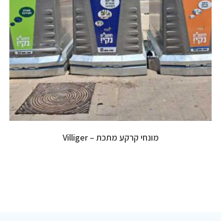
מונחי קרקע מתכת – Villiger