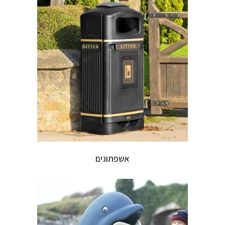
אשפתונים