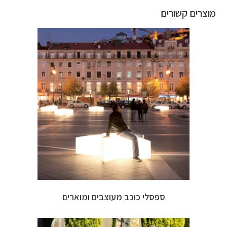
מוצרים קשורים
ספסלי כוכב מעוצבים ומוארים