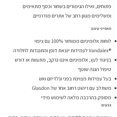
פתוחים, ואילו הגימורים בשחור וכסף מתאימים
ומשלימים מגוון רחב של אתרים מודרניים.
מאפייני עיצוב
לוחות אלומיניום ממוחזר 100% עם ציפוי
®Vandalex לעמידות יוצאת דופן והתנגדות לחלודה
בניגוד לעץ, אלומיניום איננו נרקב, מתעוות או דורש
טיפול הגנה שוטף
בעל עמידות מצוינת בפני ונלדיזם ואש
משתלב עם ריהוט רחוב אחר של Glasdon
מסופק בהרכבה מלאה לשימוש מידי
צבעים