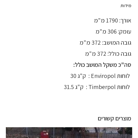
מידות
אורך: 1790 מ"מ
עומק: 306 מ"מ
גובה המושב: 372 מ"מ
גובה כולל: 372 מ"מ
סה"כ משקל המושב כולל:
לוחות Enviropol : ק"ג 30
לוחות Timberpol : ק"ג 31.5
מוצרים קשורים