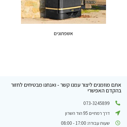
אשפתונים
אתם מוזמנים ליצור עמנו קשר - ואנחנו מבטיחים לחזור
בהקדם האפשרי
073-3245899
דרך רמתיים 95 הוד השרון
שעות עבודה: 17:00 - 08:00