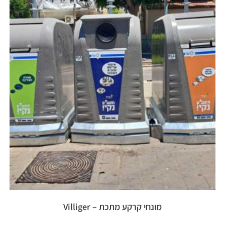
מונחי קרקע מתכת – Villiger