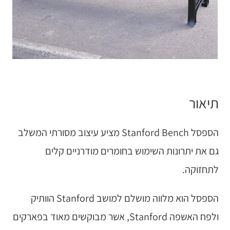
תיאור
הספסל Stanford Bench מציע עיצוב מסורתי המשלב
גם את יתרונות השימוש בחומרים מודרניים קלים
לתחזוקה.
הספסל הוא מלווה מושלם למושב Stanford הוותיק
ולפח האשפה Stanford, אשר מבוקשים מאוד בפארקים