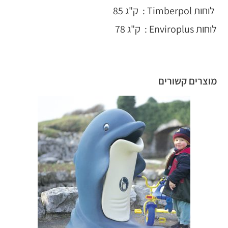
לוחות Timberpol : ק"ג 85
לוחות Enviroplus : ק"ג 78
מוצרים קשורים