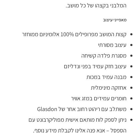
המלבני בקצהו של כל מושב.
מאפייני עיצוב
קצות המושב מפרופילים 100% אלומיניום ממוחזר
עיצוב מסורתי
מסגרת פלדה קשיחה
עיצוב חזק עמיד בפני ונדליזם
מבנה עמיד במכות
אחזקה מינימלית
חומרים עמידים במזג אוויר
משתלב עם ריהוט רחוב אחר של Glasdon
ניתן לספק לוח מותאם אישית מפוליקרבונט עם
הספסל – אנא פנה אלינו לקבלת מידע נוסף.