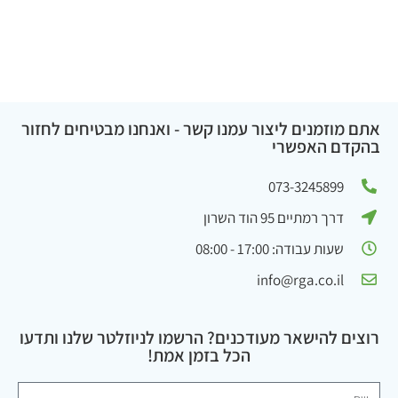
אתם מוזמנים ליצור עמנו קשר - ואנחנו מבטיחים לחזור
בהקדם האפשרי
073-3245899
דרך רמתיים 95 הוד השרון
שעות עבודה: 17:00 - 08:00
info@rga.co.il
רוצים להישאר מעודכנים? הרשמו לניוזלטר שלנו ותדעו
הכל בזמן אמת!