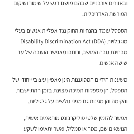
ובאזורים אורבניים שבהם מושם דגש על שימור ושיקום
המורשת האדריכלית.
הספסל עומד בהנחיות החוק נגד אפליית אנשים בעלי
מוגבלויות Disability Discrimination Act (DDA)
מבחינת גובה המושב, ורוחבו מאפשר הושבה של עד
שישה אנשים.
משענות הידיים המסוגננות הינן מאפיין עיצובי ייחודי של
הספסל. הן מספקות תמיכה מצוינת בזמן ההתיישבות
והקימה והן מגינות גם מפני גולשים על גלגיליות.
אפשר להזמין שלטי פוליקרבונט מותאמים אישית,
הנושאים שם, מסר או סמליל, ואשר יתאימו לשקע