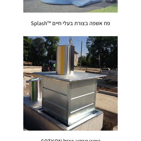
פח אשפה בצורת בעלי חיים ™Splash