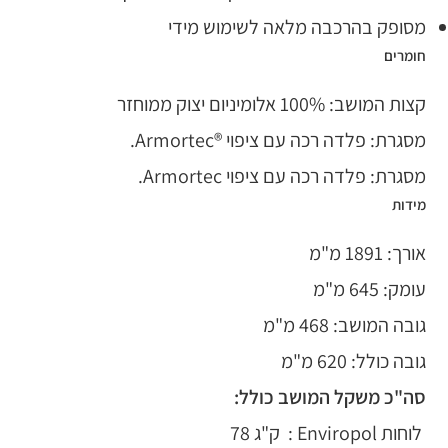
מסופק בהרכבה מלאה לשימוש מידי
חומרים
קצות המושב: 100% אלומיניום יצוק ממוחזר
מסגרת: פלדה רכה עם ציפוי ®Armortec.
מסגרת: פלדה רכה עם ציפוי Armortec.
מידות
אורך: 1891 מ"מ
עומק: 645 מ"מ
גובה המושב: 468 מ"מ
גובה כולל: 620 מ"מ
סה"כ משקל המושב כולל:
לוחות Enviropol : ק"ג 78