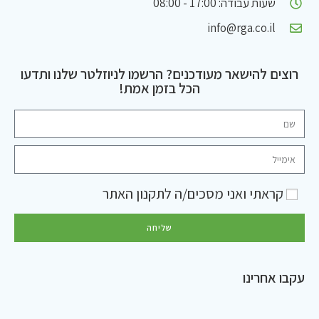
שעות עבודה: 17:00 - 08:00
info@rga.co.il
רוצים להישאר מעודכנים? הרשמו לניוזלטר שלנו ותדעו
הכל בזמן אמת!
קראתי ואני מסכים/ה ל
תקנון האתר
שליחה
עקבו אחרינו