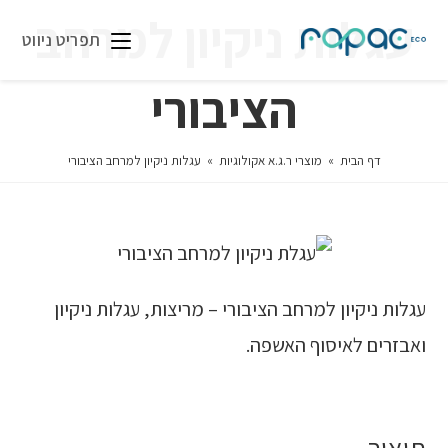
עגלות ניקיון למרחב
תפריט ניווט
הציבורי
דף הבית
»
מוצרי ר.ג.א אקולוגיות
»
עגלות ניקיון למרחב הציבורי
עגלות ניקיון למרחב הציבורי – מריצות, עגלות ניקיון
ואבזרים לאיסוף האשפה.