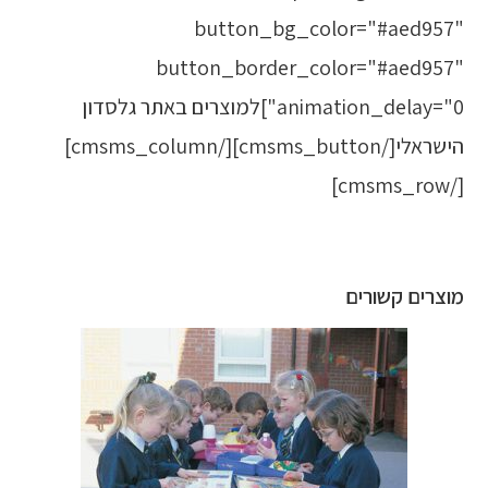
button_bg_color="#aed957"
button_border_color="#aed957"
animation_delay="0"]למוצרים באתר גלסדון
הישראלי[/cmsms_button][/cmsms_column]
[/cmsms_row]
מוצרים קשורים