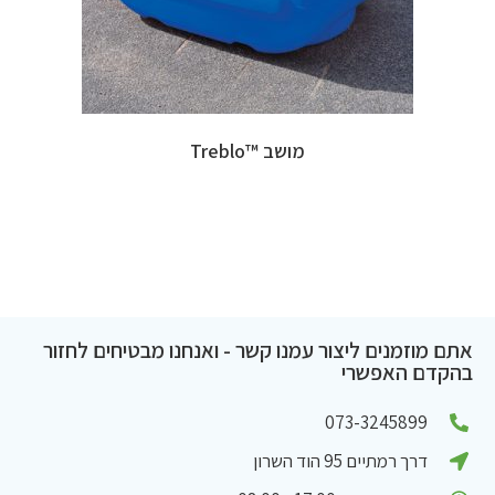
מושב ™Treblo
אתם מוזמנים ליצור עמנו קשר - ואנחנו מבטיחים לחזור
בהקדם האפשרי
073-3245899
דרך רמתיים 95 הוד השרון