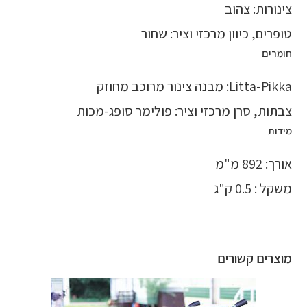
צינורות: צהוב
טופרים, כיוון מרכזי וציר: שחור
חומרים
Litta-Pikka: מבנה צינור מרוכב מחוזק
צבתות, סרן מרכזי וציר: פולימר סופג-מכות
מידות
אורך: 892 מ"מ
משקל : 0.5 ק"ג
מוצרים קשורים