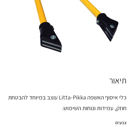
תיאור
כלי איסוף האשפה Litta-Pikka עוצב במיוחד להבטחת
חוזק, עמידות ונוחות השימוש.
צבעים