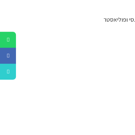
סי ופוליאסטר