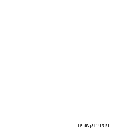
מוצרים קשורים