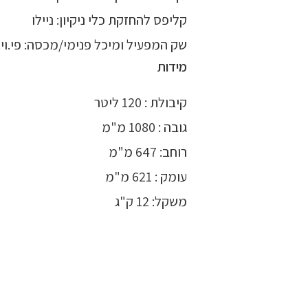
קליפס להחזקת כלי ניקיון: ניילו
שק המפעיל ומיכל פנימי/מכסה: פי.וי.
מידות
קיבולת : 120 ליטר
גובה : 1080 מ"מ
רוחב: 647 מ"מ
עומק : 621 מ"מ
משקל: 12 ק"ג