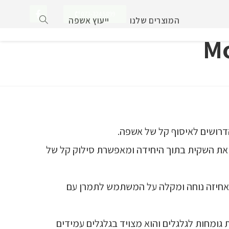
073-3245899
המוצרים שלנו
ייעוץ אשפה
את השקית בתוך היחידה ומאפשרת סילוק קל של
אחיזה נוחה ומקלה על המשתמש לתמרן עם
אשפה Mobilo מוטבעות גומחות לגלגלים והוא מצויד בגלגלים עמידים