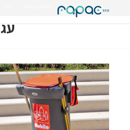
דף הבית
החזון שלנו
פרויקטים נבחרים
בלוג
עגלת