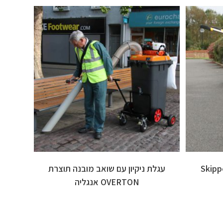
עגלת ניקיון עם שואב מובנה תוצרת
OVERTON אנגליה