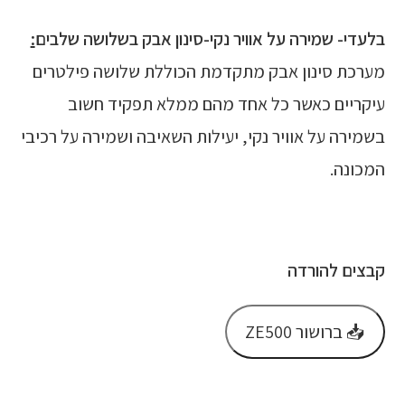
בלעדי- שמירה על אוויר נקי-סינון אבק בשלושה שלבים
:
מערכת סינון אבק מתקדמת הכוללת שלושה פילטרים
עיקריים כאשר כל אחד מהם ממלא תפקיד חשוב
בשמירה על אוויר נקי, יעילות השאיבה ושמירה על רכיבי
המכונה.
קבצים להורדה
📥 ברושור ZE500