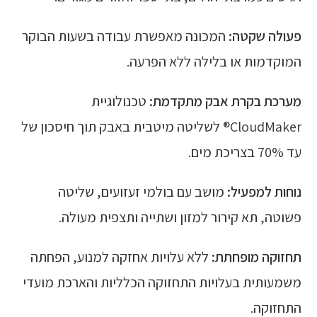
פעולה שקטה:
המכונה מאפשרת עבודה בשעות הבוקר
המוקדמות או בלילה ללא הפרעה.
מערכת בקרת אבק מתקדמת:
טכנולוגיית
CloudMaker® לשליטה מיטבית באבק תוך חיסכון של
עד 70% בצריכת מים.
נוחות למפעיל:
מושב עם בולמי זעזועים, שליטה
פשוטה, תא קירור למזון ושתייה ותצפית מעולה.
תחזוקה מופחתת:
ללא עלויות אחזקה למנוע, הפחתה
משמעותית בעלויות התחזוקה הכלליות והארכת מועדי
התחזוקה.