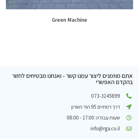
Green Machine
אתם מוזמנים ליצור עמנו קשר - ואנחנו מבטיחים לחזור
בהקדם האפשרי
073-3245899
דרך רמתיים 95 הוד השרון
שעות עבודה: 17:00 - 08:00
info@rga.co.il