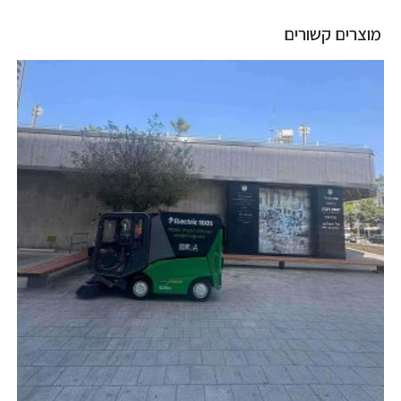
מוצרים קשורים