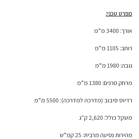
מפרט טכני:
אורך: 3400 מ”מ
רוחב: 1105 מ”מ
גובה: 1980 מ”מ
מרחק סרנים: 1380 מ”מ
רדיוס סיבוב (מדרכה למדרכה): 5500 מ”מ
משקל כולל: 2,620 ק"ג
מהירות נסיעה מרבית: 25 קמ”ש