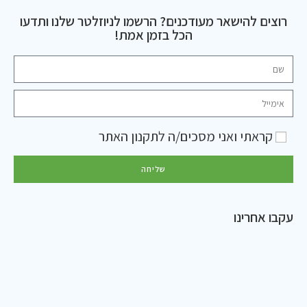
רוצים להישאר מעודכנים? הרשמו לניוזלטר שלנו ותדעו
הכל בזמן אמת!
קראתי ואני מסכים/ה ל
תקנון האתר
שליחה
עקבו אחרינו