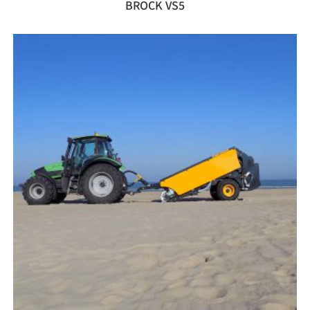
BROCK VS5