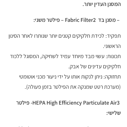
המסנן העדין יותר.
– מסנן בד
2 – פילטר משני:
Fabric Filter
תפקיד: לכידת חלקיקים קטנים יותר שנותרו לאחר הסינון
הראשוני.
תכונות: עשוי מבד מיוחד עמיד לשחיקה, המסוגל ללכוד
חלקיקים עדינים של אבק.
תחזוקה: ניתן לנקות אותו על ידי ניעור מכני אוטומטי
(מערכת רטט שמנקה את הפילטר בזמן פעולה).
HEPA High Efficiency Particulate Air
3- פילטר
שלישי: