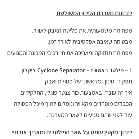
יתרונות מערכת הסינון המשולשת
מפחיתה משמעותית את פליטת האבק לאוויר.
מבטיחה שאיבה אפקטיבית לאורך זמן.
מפחיתה תחזוקה ומאריכה את חיי רכיבי המכונה והמנועים
1 – פילטר ראשוני:
– Cyclone Separator
ציקלון
תפקיד: סינון גס ראשוני של פסולת ואבק.
איך זה עובד: באמצעות כוח צנטריפוגלי, החלקיקים
הכבדים מופרדים מהאוויר ונופלים לתוך מיכל הפסולת
עוד לפני שהם מגיעים לשאר המערכת.
יתרון: מקטין עומס על שאר הפילטרים ומאריך את חיי