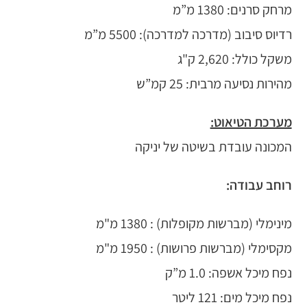
מרחק סרנים: 1380 מ”מ
רדיוס סיבוב (מדרכה למדרכה): 5500 מ”מ
משקל כולל: 2,620 ק"ג
מהירות נסיעה מרבית: 25 קמ”ש
מערכת הטיאוט:
המכונה עובדת בשיטה של יניקה
רוחב עבודה:
מינימלי (מברשות מקופלות) : 1380 מ"מ
מקסימלי (מברשות פרושות) : 1950 מ"מ
נפח מיכל אשפה: 1.0 מ”ק
נפח מיכל מים: 121 ליטר