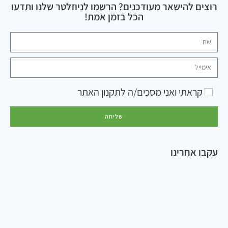
רוצים להישאר מעודכנים? הרשמו לניוזלטר שלנו ותדעו
הכל בזמן אמת!
קראתי ואני מסכים/ה ל
תקנון האתר
שליחה
עקבו אחרינו