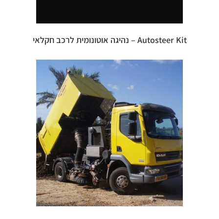
Autosteer Kit – נהיגה אוטונומית לרכב חקלאי