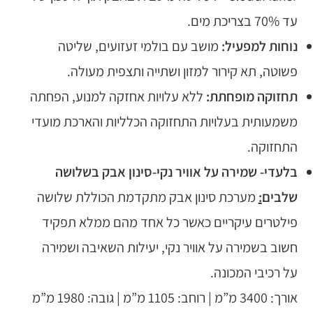
עד 70% בצריכת מים.
נוחות למפעיל:
מושב עם בולמי זעזועים, שליטה
פשוטה, תא קירור למזון ושתייה ותצפית מעולה.
תחזוקה מופחתת:
ללא עלויות אחזקה למנוע, הפחתה
משמעותית בעלויות התחזוקה הכלליות והארכת מועדי
התחזוקה.
בלעדי- שמירה על אוויר נקי-סינון אבק בשלושה
שלבים
:
מערכת סינון אבק מתקדמת הכוללת שלושה
פילטרים עיקריים כאשר כל אחד מהם ממלא תפקיד
חשוב בשמירה על אוויר נקי, יעילות השאיבה ושמירה
על רכיבי המכונה.
אורך: 3400 מ”מ | רוחב: 1105 מ”מ | גובה: 1980 מ”מ