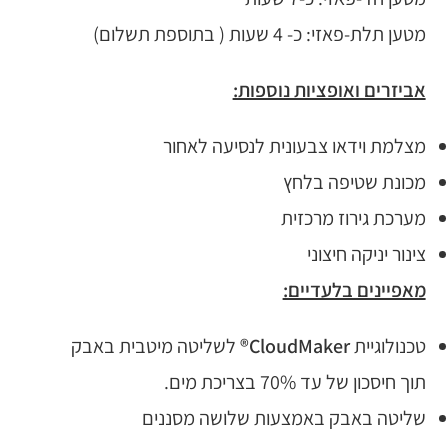
מטען תלת-פאזי: כ- 4 שעות ( בתוספת תשלום)
אביזרים ואופציות נוספות:
מצלמת וידאו צבעונית לנסיעה לאחור
מכונת שטיפה בלחץ
מערכת גירוז מרכזית
צינור יניקה חיצוני
מאפיינים בלעדיים:
טכנולוגיית
CloudMaker
®
לשליטה מיטבית באבק
תוך חיסכון של עד 70% בצריכת מים.
שליטה באבק באמצעות שלושה מסננים