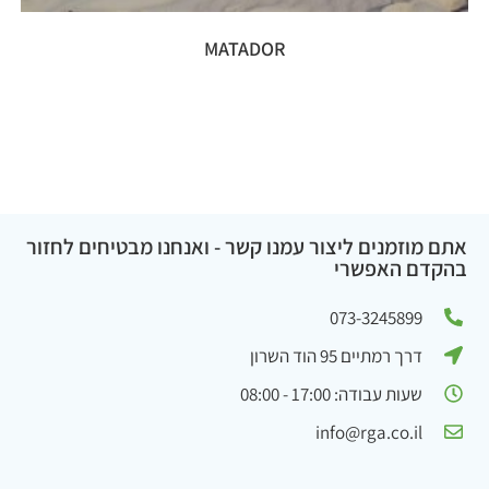
MATADOR
אתם מוזמנים ליצור עמנו קשר - ואנחנו מבטיחים לחזור
בהקדם האפשרי
073-3245899
דרך רמתיים 95 הוד השרון
שעות עבודה: 17:00 - 08:00
info@rga.co.il