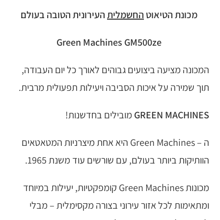
מכונת הטיאוט
החשמלית
העירונית הטובה בעולם
Green Machines GM500ze
המכונה מציעה ביצועים גבוהים לאורך כל יום העבודה,
תוך שמירה על איכות הסביבה ויעילות תפעולית מרבית.
GREEN MACHINES
מובילים בחדשנות!
ה – Green Machines היא אחת מיצרניות המטאטאים
הוותיקות ביותר בעולם, עם שורשים עוד משנת 1965.
מכונות Green Machines קומפקטיות, יעילות במיוחד
ומתאימות לכל אזור עירוני בצורה מקסימלית – מבלי