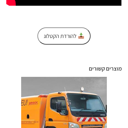
להורדת הקטלוג
מוצרים קשורים