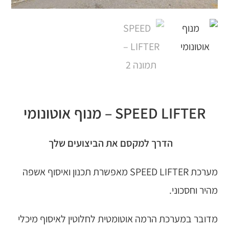
SPEED LIFTER – מנוף אוטונומי
הדרך למקסם את הביצועים שלך
מערכת SPEED LIFTER מאפשרת תכנון ואיסוף אשפה
מהיר וחסכוני.
מדובר במערכת הרמה אוטומטית לחלוטין לאיסוף מיכלי