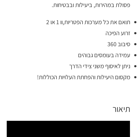
פסולת במהירות, ביעילות ובבטיחות.
תואם את כל מערכות הפטריות,וו 1 או 2
זרוע הפיכה
סיבוב 360
עמידה בעומסים גבוהים
ניתן לאיסוף משני צידי הדרך
מקסום היעילות והפחתת העלויות הכוללות!
תיאור