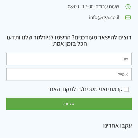
שעות עבודה: 17:00 - 08:00
info@rga.co.il
רוצים להישאר מעודכנים? הרשמו לניוזלטר שלנו ותדעו
הכל בזמן אמת!
קראתי ואני מסכים/ה ל
תקנון האתר
שליחה
עקבו אחרינו