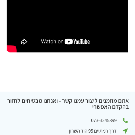
אתם מוזמנים ליצור עמנו קשר - ואנחנו מבטיחים לחזור
בהקדם האפשרי
073-3245899
דרך רמתיים 95 הוד השרון