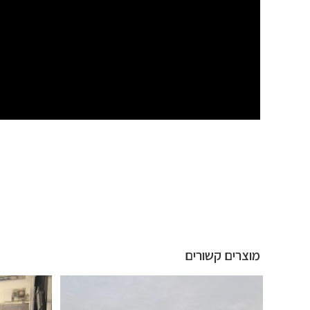
מוצרים קשורים