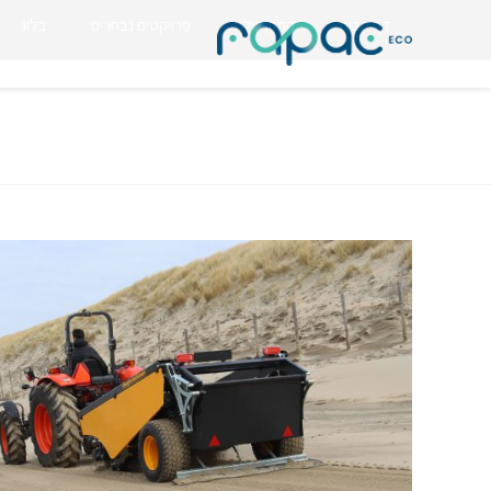
דף הבית
החזון שלנו
פרויקטים נבחרים
בלוג