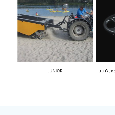
וטונומית לרכב
JUNIOR