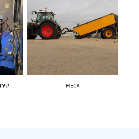
MEGA
שירו