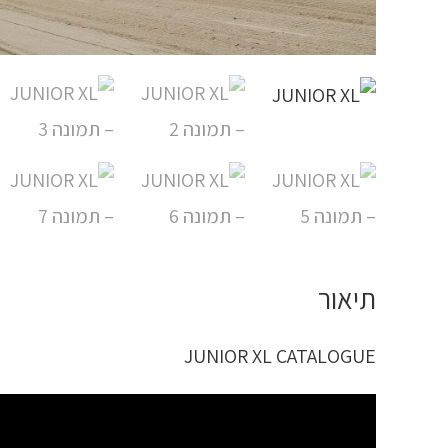
תיאור
JUNIOR XL CATALOGUE