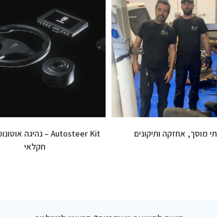
תי מוסך, אחזקה ותיקונים
Autosteer Kit – נהיגה א
חקלאי