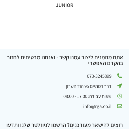
JUNIOR
אתם מוזמנים ליצור עמנו קשר - ואנחנו מבטיחים לחזור
בהקדם האפשרי
073-3245899
דרך רמתיים 95 הוד השרון
שעות עבודה: 17:00 - 08:00
info@rga.co.il
רוצים להישאר מעודכנים? הרשמו לניוזלטר שלנו ותדעו