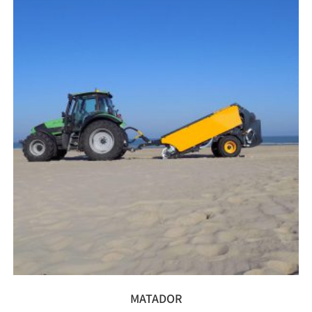
MATADOR