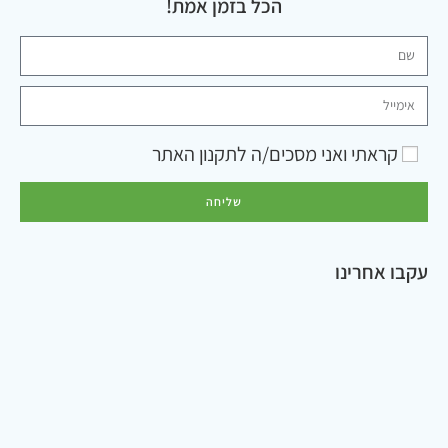
הכל בזמן אמת!
קראתי ואני מסכים/ה ל
תקנון האתר
שליחה
עקבו אחרינו