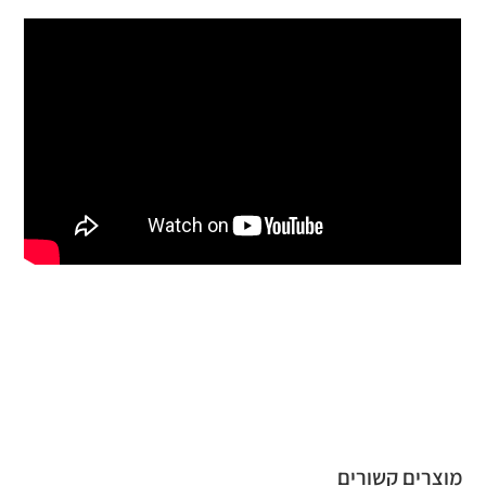
מוצרים קשורים