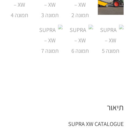
תיאור
SUPRA XW CATALOGUE