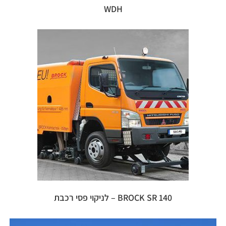
WDH
BROCK SR 140 – לניקוי פסי רכבת