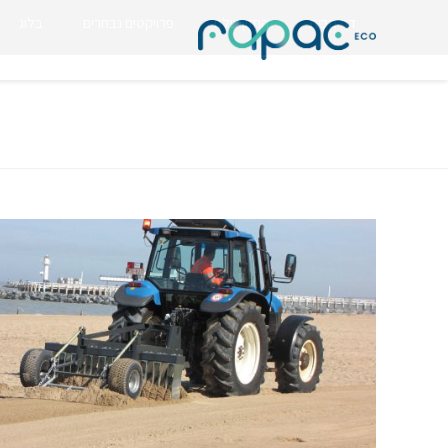
דף הבית
החזון שלנו
פרויקטים נבחרים
בלוג