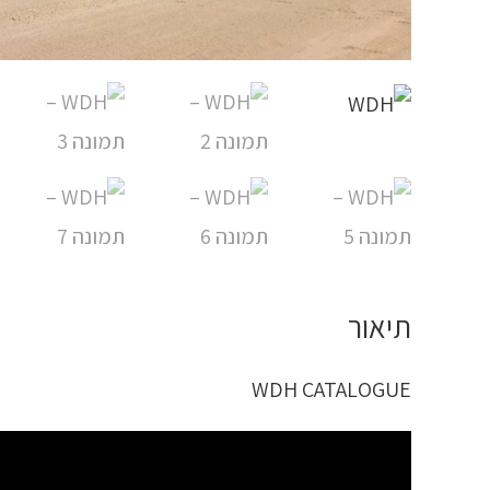
תיאור
WDH CATALOGUE