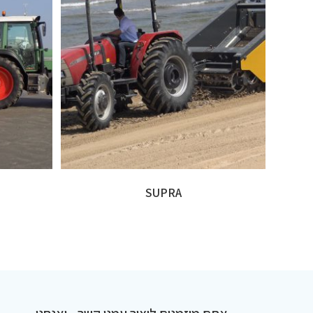
SUPRA