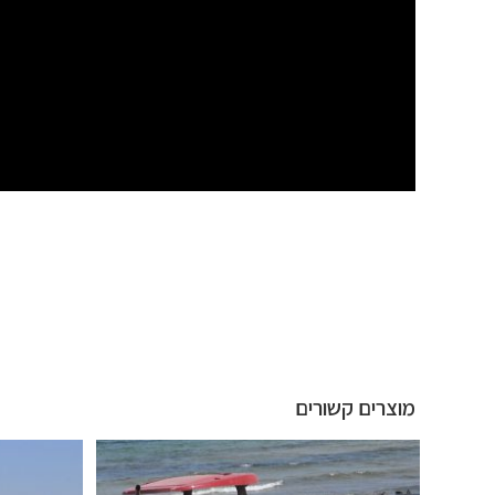
מוצרים קשורים