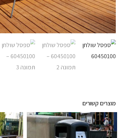
מוצרים קשורים