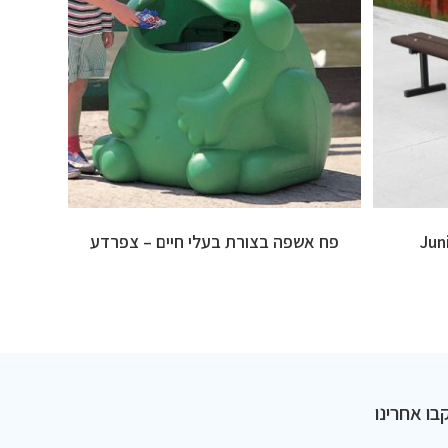
פח אשפה בצורת בעלי חיים – צפרדע
בו אחרינו