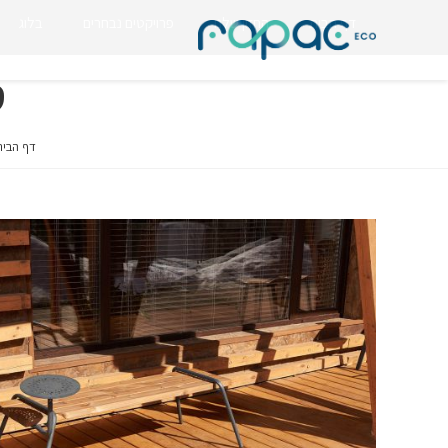
דף הבית
החזון שלנו
פרויקטים נבחרים
בלוג
ס
דף הבית