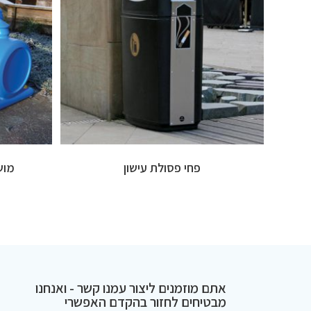
פחי פסולת עישון
מושב
אתם מוזמנים ליצור עמנו קשר - ואנחנו
מבטיחים לחזור בהקדם האפשרי