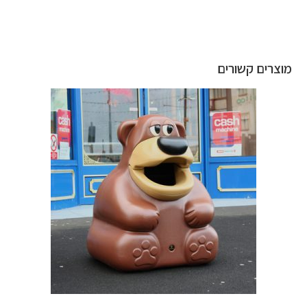
מוצרים קשורים