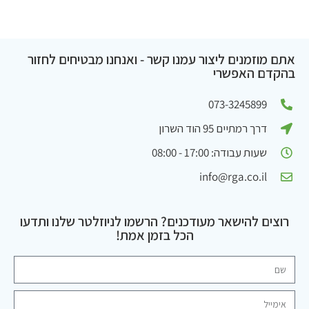
אתם מוזמנים ליצור עמנו קשר - ואנחנו מבטיחים לחזור
בהקדם האפשרי
073-3245899
דרך רמתיים 95 הוד השרון
שעות עבודה: 17:00 - 08:00
info@rga.co.il
רוצים להישאר מעודכנים? הרשמו לניוזלטר שלנו ותדעו
הכל בזמן אמת!