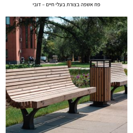
פח אשפה בצורת בעלי חיים – דובי