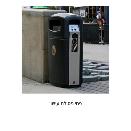
פחי פסולת עישון