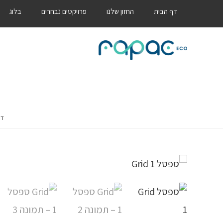
דף הבית
החזון שלנו
פרויקטים נבחרים
בלוג
דף