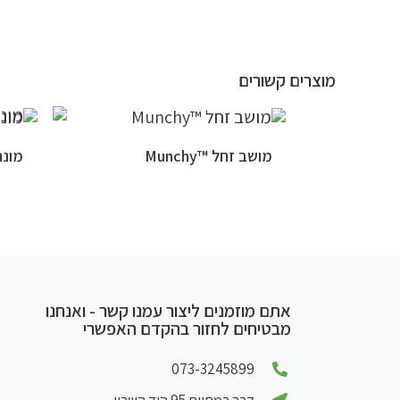
מוצרים קשורים
מושב זחל ™Munchy
מונחי
אתם מוזמנים ליצור עמנו קשר - ואנחנו
מבטיחים לחזור בהקדם האפשרי
073-3245899