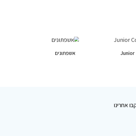
אשפתונים
בו אחרינו