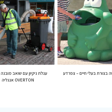
 בצורת בעלי חיים – צפרדע
עגלת ניקיון עם שואב מובנה
OVERTON אנגליה