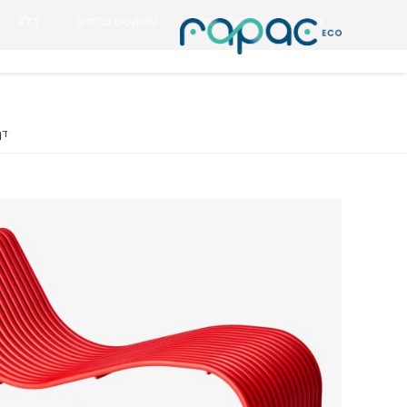
דף הבית
החזון שלנו
פרויקטים נבחרים
בלוג
דף