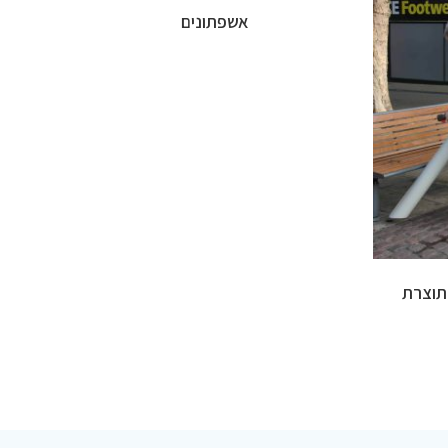
אשפתונים
 תוצרת