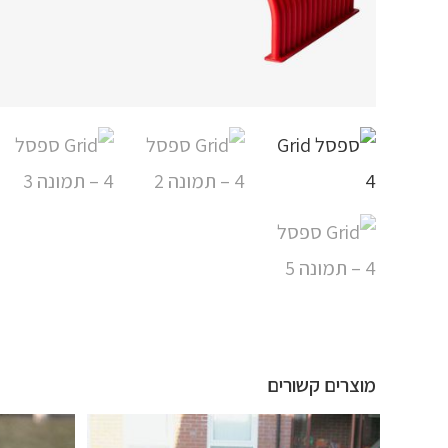
מוצרים קשורים