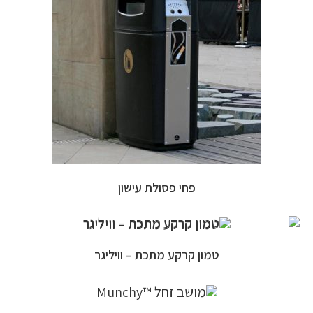
פחי פסולת עישון
טמון קרקע מתכת – וויליגר