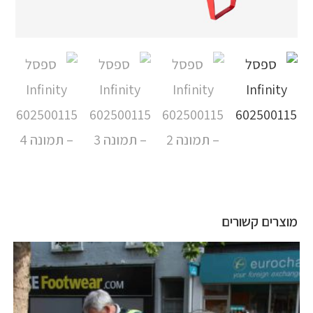
מוצרים קשורים