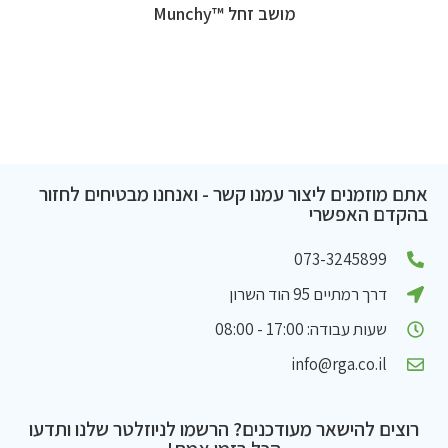
מושב זחל ™Munchy
אתם מוזמנים ליצור עמנו קשר - ואנחנו מבטיחים לחזור
בהקדם האפשרי
073-3245899
דרך רמתיים 95 הוד השרון
שעות עבודה: 17:00 - 08:00
info@rga.co.il
רוצים להישאר מעודכנים? הרשמו לניוזלטר שלנו ותדעו