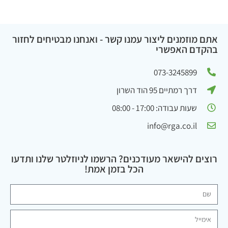
אתם מוזמנים ליצור עמנו קשר - ואנחנו מבטיחים לחזור
בהקדם האפשרי
073-3245899
דרך רמתיים 95 הוד השרון
שעות עבודה: 17:00 - 08:00
info@rga.co.il
רוצים להישאר מעודכנים? הרשמו לניוזלטר שלנו ותדעו
הכל בזמן אמת!