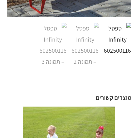
מוצרים קשורים