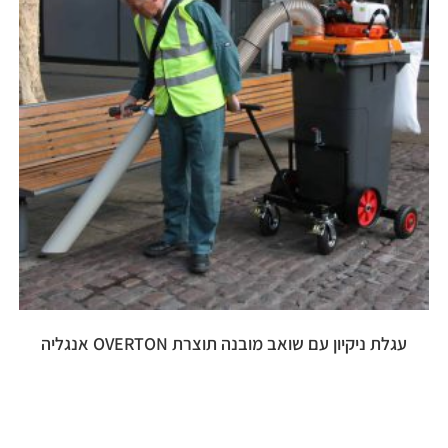
עגלת ניקיון עם שואב מובנה תוצרת OVERTON אנגליה