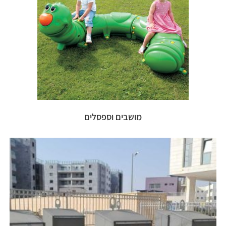
מושבים וספסלים