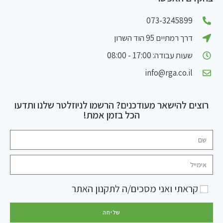
073-3245899
דרך רמתיים 95 הוד השרון
שעות עבודה: 17:00 - 08:00
info@rga.co.il
רוצים להישאר מעודכנים? הרשמו לניוזלטר שלנו ותדעו
הכל בזמן אמת!
קראתי ואני מסכים/ה ל
תקנון האתר
שליחה