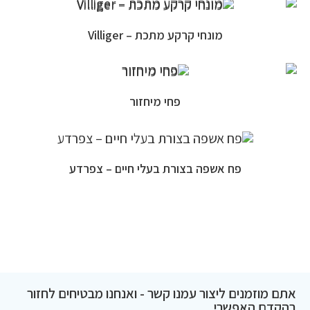
מונחי קרקע מתכת – Villiger
פחי מיחזור
פח אשפה בצורת בעלי חיים – צפרדע
אתם מוזמנים ליצור עמנו קשר - ואנחנו מבטיחים לחזור
בהקדם האפשרי