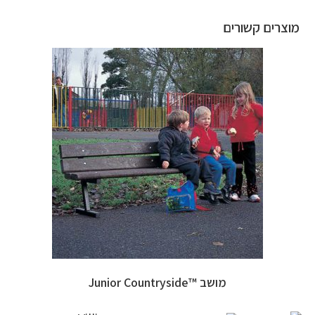
מוצרים קשורים
מושב ™Junior Countryside