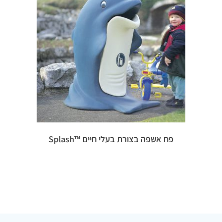
פח אשפה בצורת בעלי חיים ™Splash