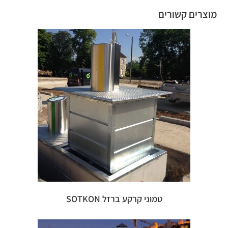
מוצרים קשורים
טמוני קרקע ברזל SOTKON