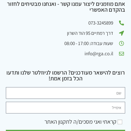
אתם מוזמנים ליצור עמנו קשר - ואנחנו מבטיחים לחזור
בהקדם האפשרי
073-3245899
דרך רמתיים 95 הוד השרון
שעות עבודה: 17:00 - 08:00
info@rga.co.il
רוצים להישאר מעודכנים? הרשמו לניוזלטר שלנו ותדעו
הכל בזמן אמת!
קראתי ואני מסכים/ה ל
תקנון האתר