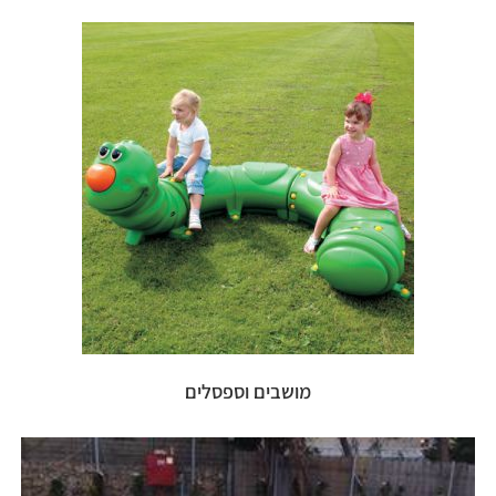
מושבים וספסלים