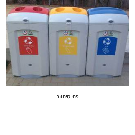
פחי מיחזור