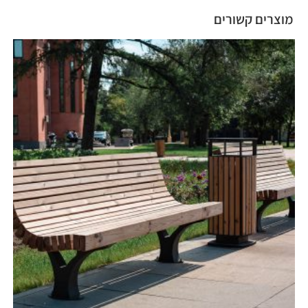
מוצרים קשורים