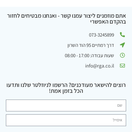
אתם מוזמנים ליצור עמנו קשר - ואנחנו מבטיחים לחזור
בהקדם האפשרי
073-3245899
דרך רמתיים 95 הוד השרון
שעות עבודה: 17:00 - 08:00
info@rga.co.il
רוצים להישאר מעודכנים? הרשמו לניוזלטר שלנו ותדעו
הכל בזמן אמת!