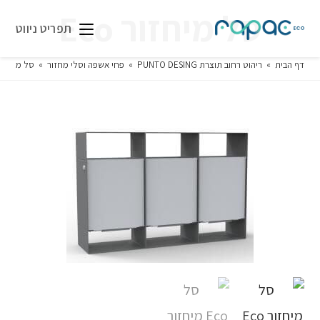
סל מיחזור Eco
תפריט ניווט
דף הבית
»
ריהוט רחוב תוצרת PUNTO DESING
»
פחי אשפה וסלי מחזור
»
סל מיחזור co