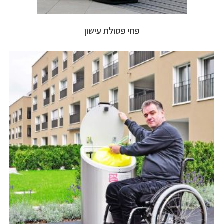
פחי פסולת עישון