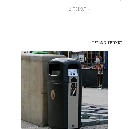
מוצרים קשורים