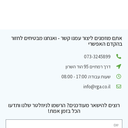
אתם מוזמנים ליצור עמנו קשר - ואנחנו מבטיחים לחזור
בהקדם האפשרי
073-3245899
דרך רמתיים 95 הוד השרון
שעות עבודה: 17:00 - 08:00
info@rga.co.il
רוצים להישאר מעודכנים? הרשמו לניוזלטר שלנו ותדעו
הכל בזמן אמת!