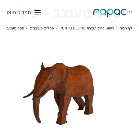
פסל מעוצב – פיל
תפריט ניווט
דף הבית
»
ריהוט רחוב תוצרת PUNTO DESING
»
פסלים מעוצבים
»
פסל מעוצב – פי