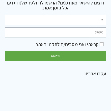
רוצים להישאר מעודכנים? הרשמו לניוזלטר שלנו ותדעו
הכל בזמן אמת!
קראתי ואני מסכים/ה ל
תקנון האתר
שליחה
עקבו אחרינו