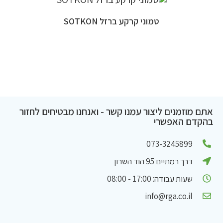
טמוני קרקע ברזל SOTKON
אתם מוזמנים ליצור עמנו קשר - ואנחנו מבטיחים לחזור
בהקדם האפשרי
073-3245899
דרך רמתיים 95 הוד השרון
שעות עבודה: 17:00 - 08:00
info@rga.co.il