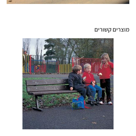
מוצרים קשורים