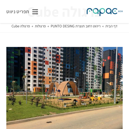
פרגולה Cube
תפריט ניווט
דף הבית
»
ריהוט רחוב תוצרת PUNTO DESING
»
פרגולות
»
פרגולה Cube