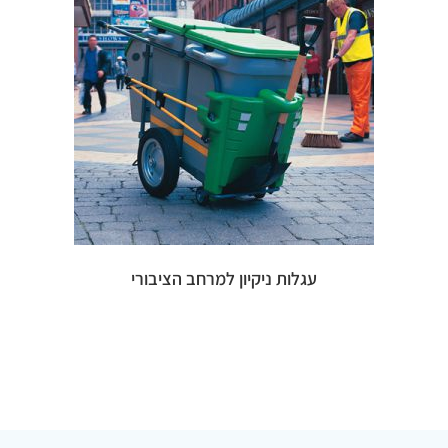
עגלות ניקיון למרחב הציבורי