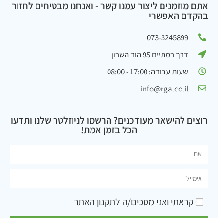
אתם מוזמנים ליצור עמנו קשר - ואנחנו מבטיחים לחזור
בהקדם האפשרי
073-3245899
דרך רמתיים 95 הוד השרון
שעות עבודה: 17:00 - 08:00
info@rga.co.il
רוצים להישאר מעודכנים? הרשמו לניוזלטר שלנו ותדעו
הכל בזמן אמת!
קראתי ואני מסכים/ה ל
תקנון האתר