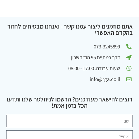
אתם מוזמנים ליצור עמנו קשר - ואנחנו מבטיחים לחזור
בהקדם האפשרי
073-3245899
דרך רמתיים 95 הוד השרון
שעות עבודה: 17:00 - 08:00
info@rga.co.il
רוצים להישאר מעודכנים? הרשמו לניוזלטר שלנו ותדעו
הכל בזמן אמת!