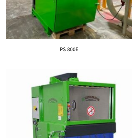
PS 800E