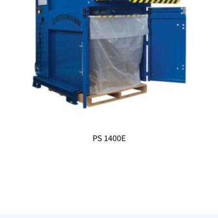
PS 1400E