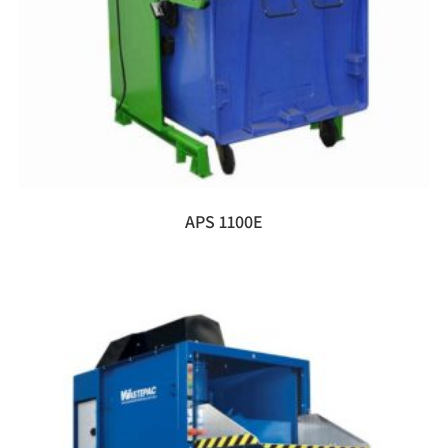
APS 1100E