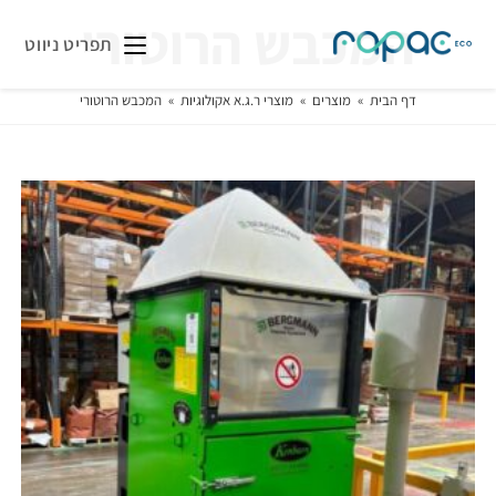
המכבש הרוטורי
תפריט ניווט
דף הבית
»
מוצרים
»
מוצרי ר.ג.א אקולוגיות
»
המכבש הרוטורי