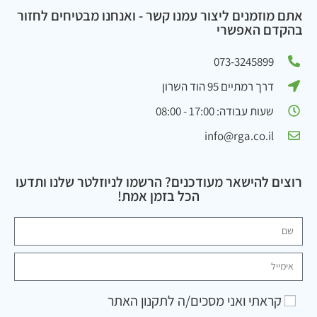
אתם מוזמנים ליצור עמנו קשר - ואנחנו מבטיחים לחזור
בהקדם האפשרי
073-3245899
דרך רמתיים 95 הוד השרון
שעות עבודה: 17:00 - 08:00
info@rga.co.il
רוצים להישאר מעודכנים? הרשמו לניוזלטר שלנו ותדעו
הכל בזמן אמת!
קראתי ואני מסכים/ה ל
תקנון האתר