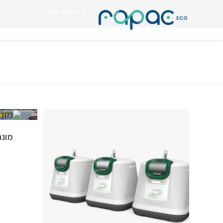
דף הבית
החזון שלנו
פרויקטים נבחרים
בלוג
מונחי