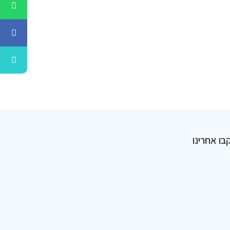
בו אחרינו