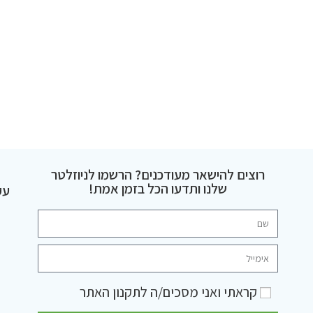
רוצים להישאר מעודכנים? הרשמו לניוזלטר
שלנו ותדעו הכל בזמן אמת!
עק
קראתי ואני מסכים/ה ל
תקנון האתר