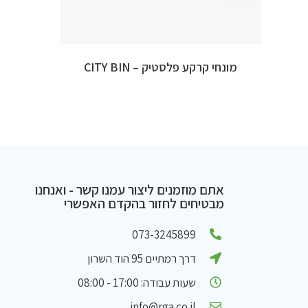
מונחי קרקע פלסטיק – CITY BIN
אתם מוזמנים ליצור עמנו קשר - ואנחנו
מבטיחים לחזור בהקדם האפשרי
073-3245899
דרך רמתיים 95 הוד השרון
שעות עבודה: 17:00 - 08:00
info@rga.co.il