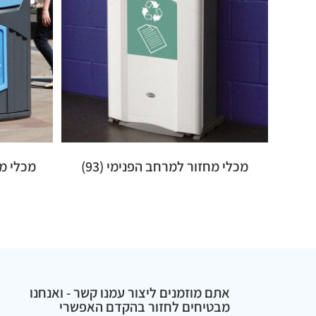
מכלי מחזור למרחב הפנימי
(93)
מכלי מ
אתם מוזמנים ליצור עמנו קשר - ואנחנו
מבטיחים לחזור בהקדם האפשרי