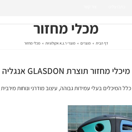
כתבו עלינו
צור קשר
מכלי מחזור
דף הבית
»
מוצרים
»
מוצרי ר.ג.א אקולוגיות
»
מכלי מחזור
מיכלי מחזור תוצרת GLASDON אנגליה
כלל המיכלים בעלי עמידות גבוהה, עיצוב מודרני ונוחות מירבית