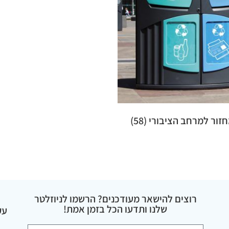
חזור למרחב הציבורי
(58)
רוצים להישאר מעודכנים? הרשמו לניוזלטר
שלנו ותדעו הכל בזמן אמת!
עק