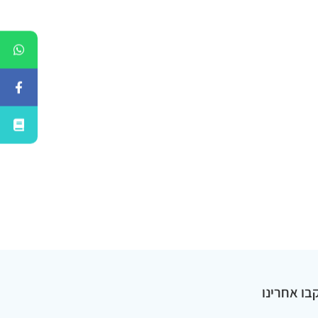
בו אחרינו