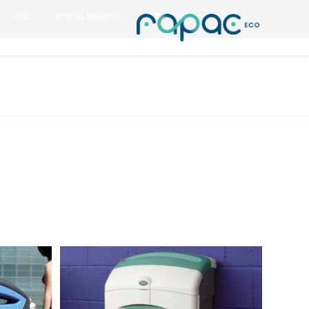
דף הבית
החזון שלנו
פרויקטים נבחרים
בלוג