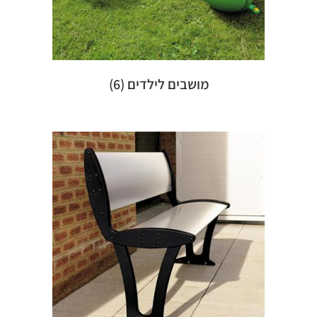
מושבים לילדים
(6)