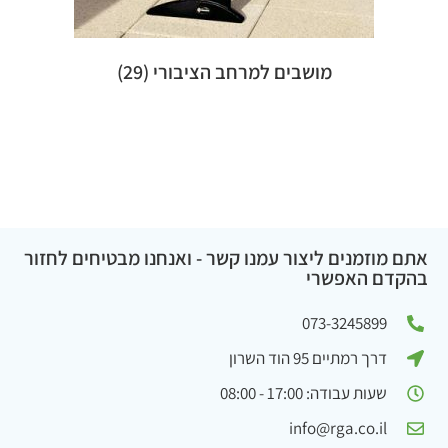
מושבים למרחב הציבורי
(29)
אתם מוזמנים ליצור עמנו קשר - ואנחנו מבטיחים לחזור
בהקדם האפשרי
073-3245899
דרך רמתיים 95 הוד השרון
שעות עבודה: 17:00 - 08:00
info@rga.co.il