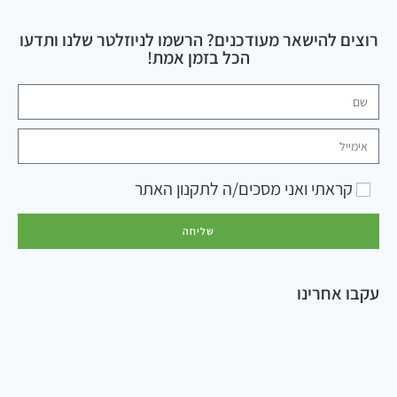
רוצים להישאר מעודכנים? הרשמו לניוזלטר שלנו ותדעו
הכל בזמן אמת!
קראתי ואני מסכים/ה ל
תקנון האתר
שליחה
עקבו אחרינו