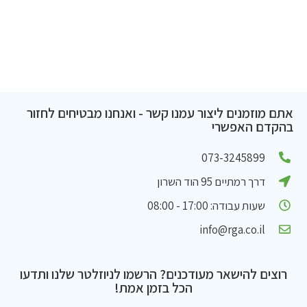
אתם מוזמנים ליצור עמנו קשר - ואנחנו מבטיחים לחזור
בהקדם האפשרי
073-3245899
דרך רמתיים 95 הוד השרון
שעות עבודה: 17:00 - 08:00
info@rga.co.il
רוצים להישאר מעודכנים? הרשמו לניוזלטר שלנו ותדעו
הכל בזמן אמת!