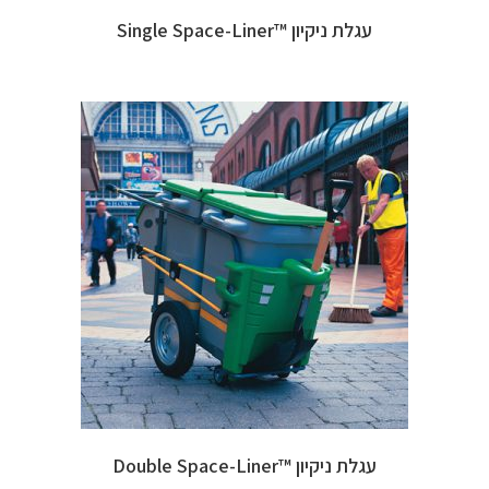
עגלת ניקיון ™Single Space-Liner
עגלת ניקיון ™Double Space-Liner