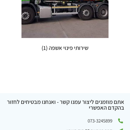
שירותי פינוי אשפה
(1)
אתם מוזמנים ליצור עמנו קשר - ואנחנו מבטיחים לחזור
בהקדם האפשרי
073-3245899