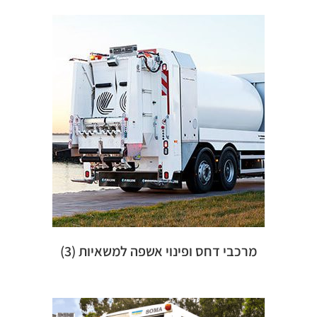
מרכבי דחס ופינוי אשפה למשאיות
(3)