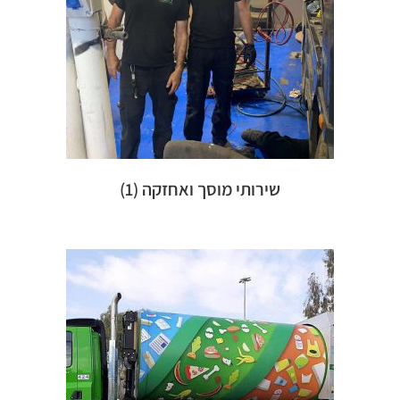
שירותי מוסך ואחזקה
(1)