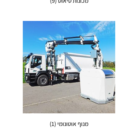
מכונות טיאוט
(9)
מנוף אוטונומי
(1)