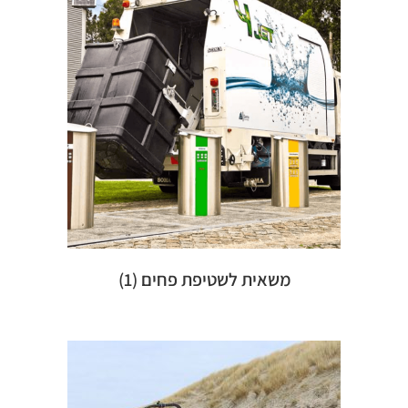
משאית לשטיפת פחים
(1)