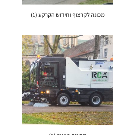
מכונה לקרצוף וחידוש הקרקע
(1)