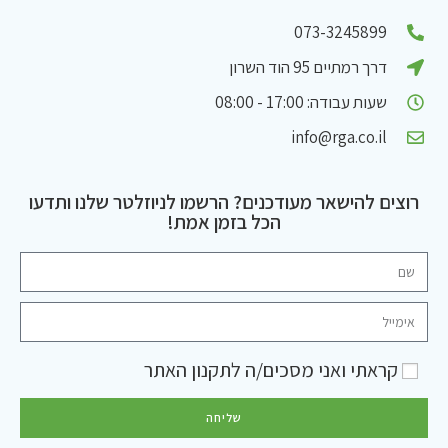
073-3245899
דרך רמתיים 95 הוד השרון
שעות עבודה: 17:00 - 08:00
info@rga.co.il
רוצים להישאר מעודכנים? הרשמו לניוזלטר שלנו ותדעו
הכל בזמן אמת!
קראתי ואני מסכים/ה ל
תקנון האתר
שליחה