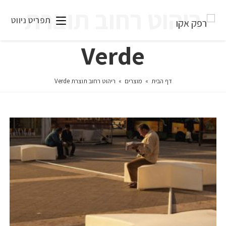
ריהוט רחוב תוצרת
תפריט ניווט
Verde
דף הבית
»
מוצרים
»
ריהוט רחוב תוצרת Verde