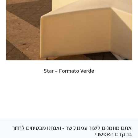
Star – Formato Verde
אתם מוזמנים ליצור עמנו קשר - ואנחנו מבטיחים לחזור
בהקדם האפשרי