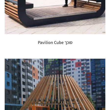
סוכך Pavilion Cube