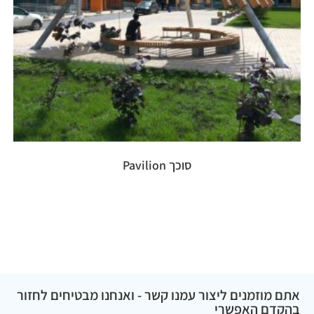
סוכך Pavilion
אתם מוזמנים ליצור עמנו קשר - ואנחנו מבטיחים לחזור
בהקדם האפשרי