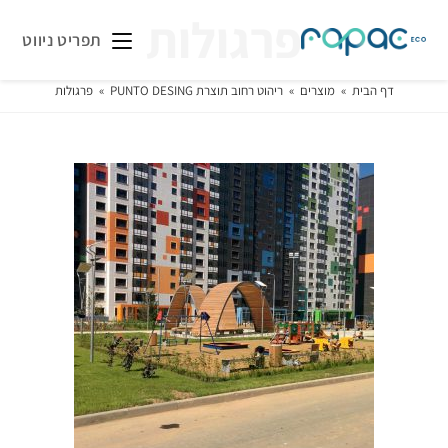
פרגולות
תפריט ניווט
דף הבית
»
מוצרים
»
ריהוט רחוב תוצרת PUNTO DESING
»
פרגולות