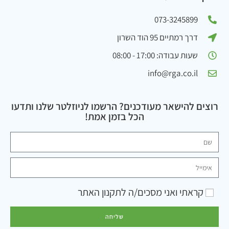
073-3245899
דרך רמתיים 95 הוד השרון
שעות עבודה: 17:00 - 08:00
info@rga.co.il
רוצים להישאר מעודכנים? הרשמו לניוזלטר שלנו ותדעו
הכל בזמן אמת!
קראתי ואני מסכים/ה ל
תקנון האתר
שליחה