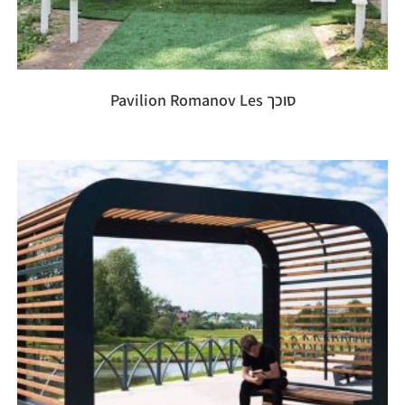
סוכך Pavilion Romanov Les