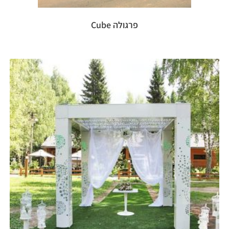
פרגולה Cube