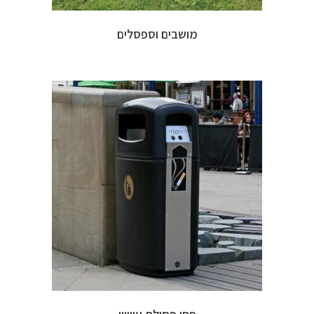
מושבים וספסלים