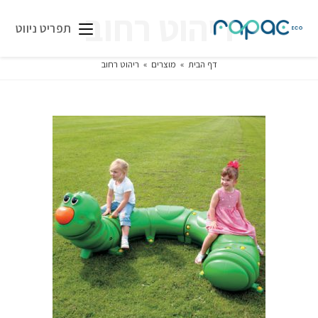
ריהוט רחוב
תפריט ניווט
דף הבית
»
מוצרים
»
ריהוט רחוב