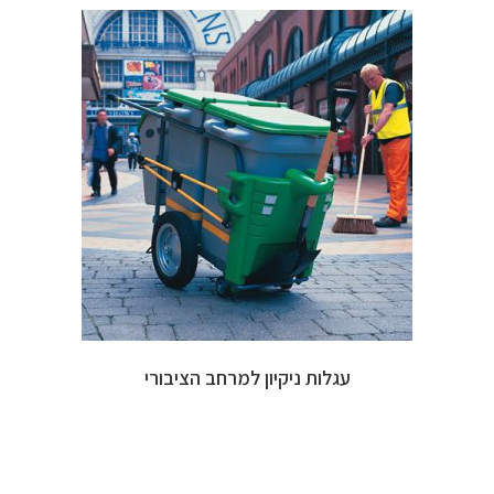
עגלות ניקיון למרחב הציבורי