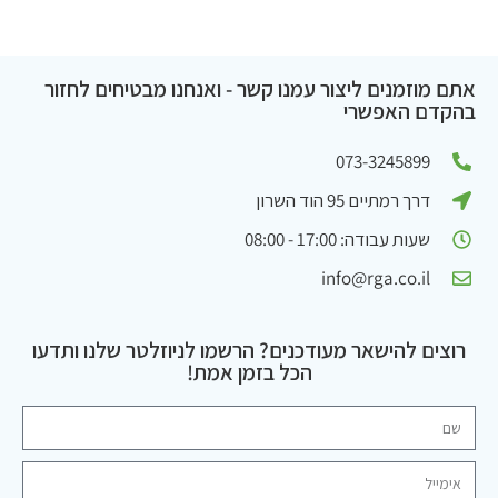
אתם מוזמנים ליצור עמנו קשר - ואנחנו מבטיחים לחזור
בהקדם האפשרי
073-3245899
דרך רמתיים 95 הוד השרון
שעות עבודה: 17:00 - 08:00
info@rga.co.il
רוצים להישאר מעודכנים? הרשמו לניוזלטר שלנו ותדעו
הכל בזמן אמת!