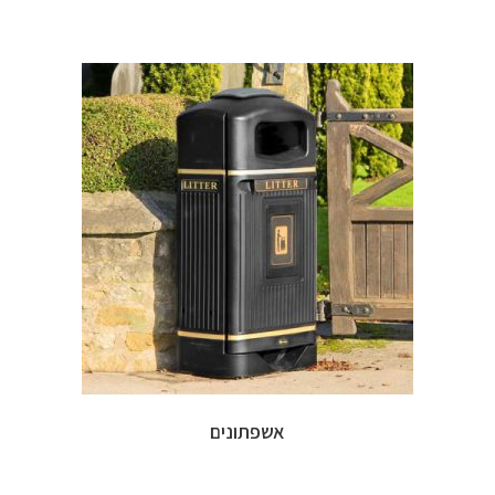
אשפתונים